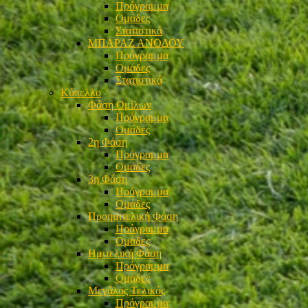
Πρόγραμμα
Ομάδες
Στατιστικά
ΜΠΑΡΑΖ ΑΝΟΔΟΥ
Πρόγραμμα
Ομάδες
Στατιστικά
Κύπελλο
Φάση Ομίλων
Πρόγραμμα
Ομάδες
2η Φάση
Πρόγραμμα
Ομάδες
3η Φάση
Πρόγραμμα
Ομάδες
Προημιτελική Φάση
Πρόγραμμα
Ομάδες
Ημιτελική Φάση
Πρόγραμμα
Ομάδες
Μεγάλος Τελικός
Πρόγραμμα