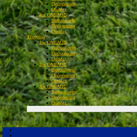
Πρόγραμμα
Ομάδες
4ος ΟΜΙΛΟΣ
Βαθμολογία
Πρόγραμμα
Ομάδες
Τζούνιορ
1ος ΟΜΙΛΟΣ
Βαθμολογία
Πρόγραμμα
Ομάδες
2ος ΟΜΙΛΟΣ
Βαθμολογία
Πρόγραμμα
Ομάδες
3ος ΟΜΙΛΟΣ
Βαθμολογία
Πρόγραμμα
Ομάδες
Σημαντικα