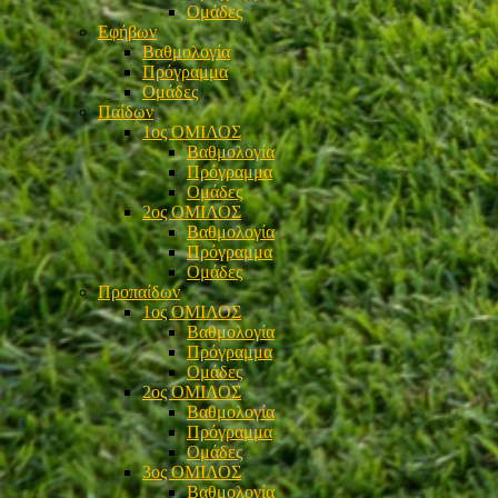
Ομάδες
Εφήβων
Βαθμολογία
Πρόγραμμα
Ομάδες
Παίδων
1ος ΟΜΙΛΟΣ
Βαθμολογία
Πρόγραμμα
Ομάδες
2ος ΟΜΙΛΟΣ
Βαθμολογία
Πρόγραμμα
Ομάδες
Προπαίδων
1ος ΟΜΙΛΟΣ
Βαθμολογία
Πρόγραμμα
Ομάδες
2ος ΟΜΙΛΟΣ
Βαθμολογία
Πρόγραμμα
Ομάδες
3ος ΟΜΙΛΟΣ
Βαθμολογία