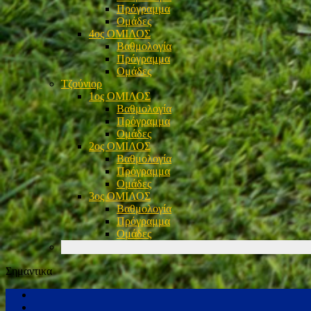
Πρόγραμμα
Ομάδες
4ος ΟΜΙΛΟΣ
Βαθμολογία
Πρόγραμμα
Ομάδες
Τζούνιορ
1ος ΟΜΙΛΟΣ
Βαθμολογία
Πρόγραμμα
Ομάδες
2ος ΟΜΙΛΟΣ
Βαθμολογία
Πρόγραμμα
Ομάδες
3ος ΟΜΙΛΟΣ
Βαθμολογία
Πρόγραμμα
Ομάδες
Σημαντικα